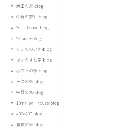
海田の家-blog
中野の家Ⅱ-blog
Yoshi-house-blog
Y-house-blog
くまののいえ-blog
あいのすむ家-blog
坂の下の家-blog
三滝の家-blog
中野の家-blog
10million house-blog
#00a497-blog
倉敷の家-blog