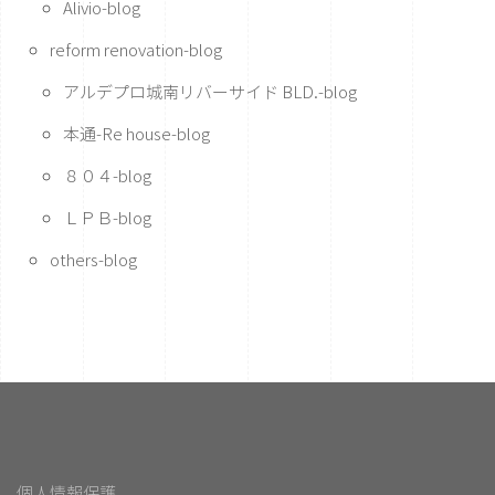
Alivio-blog
reform renovation-blog
アルデプロ城南リバーサイド BLD.-blog
本通-Re house-blog
８０４-blog
ＬＰＢ-blog
others-blog
個人情報保護