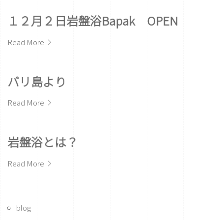
１２月２日岩盤浴Bapak OPEN
Read More
バリ島より
Read More
岩盤浴とは？
Read More
blog