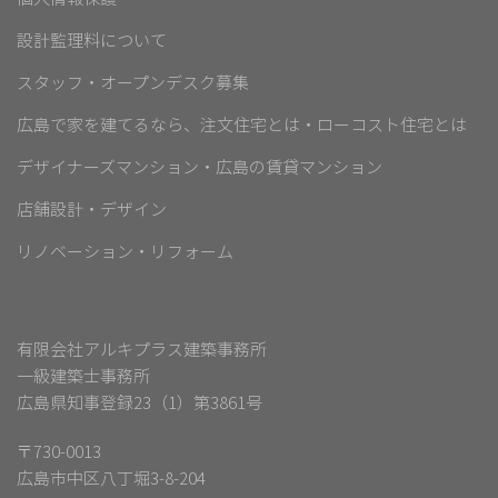
設計監理料について
スタッフ・オープンデスク募集
広島で家を建てるなら、注文住宅とは・ローコスト住宅とは
デザイナーズマンション・広島の賃貸マンション
店舗設計・デザイン
リノベーション・リフォーム
有限会社アルキプラス建築事務所
一級建築士事務所
広島県知事登録23（1）第3861号
〒730-0013
広島市中区八丁堀3-8-204