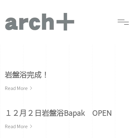
岩盤浴完成！
Read More
１２月２日岩盤浴Bapak OPEN
Read More