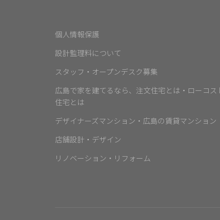
個人情報保護
設計監理料について
スタッフ・オープンデスク募集
広島で家を建てるなら、注文住宅とは・ローコス
住宅とは
デザイナーズマンション・広島の賃貸マンション
店舗設計・デザイン
リノベーション・リフォーム