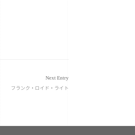
Next Entry
フランク・ロイド・ライト