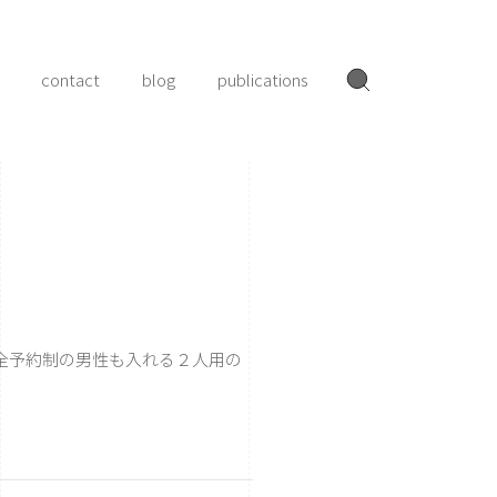
contact
blog
publications
全予約制の男性も入れる２人用の