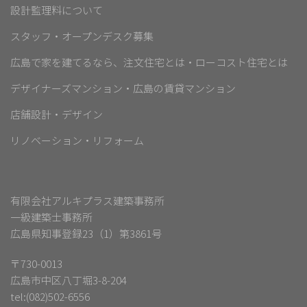
設計監理料について
スタッフ・オープンデスク募集
広島で家を建てるなら、注文住宅とは・ローコスト住宅とは
デザイナーズマンション・広島の賃貸マンション
店舗設計・デザイン
リノベーション・リフォーム
有限会社アルキプラス建築事務所
一級建築士事務所
広島県知事登録23（1）第3861号
〒730-0013
広島市中区八丁堀3-8-204
tel:(082)502-6556