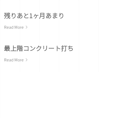
残りあと1ヶ月あまり
Read More
最上階コンクリート打ち
Read More