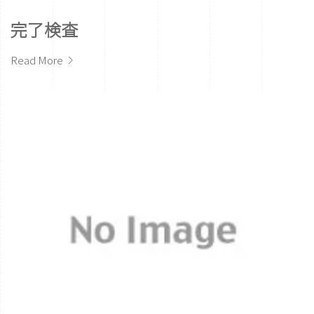
完了検査
Read More