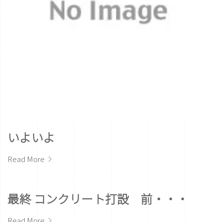
いよいよ
Read More
最終 コンクリート打設 前・・・
Read More