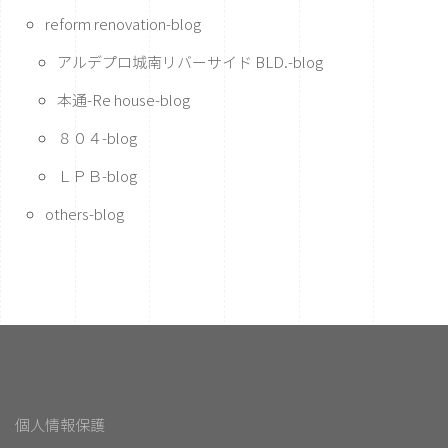
reform renovation-blog
アルデプロ城南リバーサイド BLD.-blog
本通-Re house-blog
８０４-blog
ＬＰＢ-blog
others-blog
個人情報保護