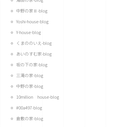
中野の家Ⅱ-blog
Yoshi-house-blog
Y-house-blog
くまののいえ-blog
あいのすむ家-blog
坂の下の家-blog
三滝の家-blog
中野の家-blog
10million house-blog
#00a497-blog
倉敷の家-blog