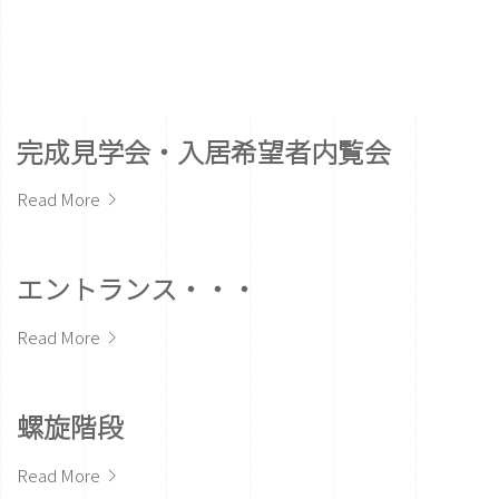
完成見学会・入居希望者内覧会
Read More
エントランス・・・
Read More
螺旋階段
Read More