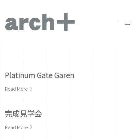
Platinum Gate Garen
Read More
完成見学会
Read More