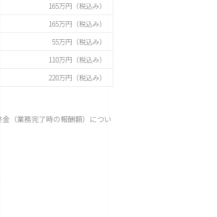
165万円（税込み）
165万円（税込み）
55万円（税込み）
110万円（税込み）
220万円（税込み）
最終金（業務完了時の報酬額）につい