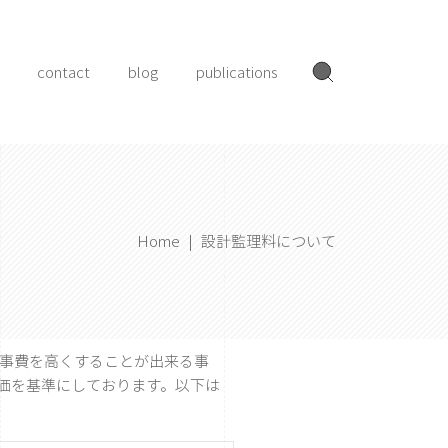
contact
blog
publications
Home
|
設計監理料について
事費を高くすることが出来る事
価を基準にしております。以下は