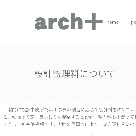
home
gr
設計監理料について
一般的に設計事務所では工事費の割合に応じて設計料を決めてい
と、頑張って安く良いものを提案すると設計・監理料も下がって
あくまでも基準金額です。実際の予算等により、双方話し合いの