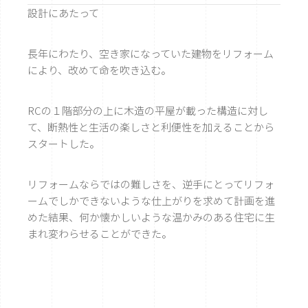
設計にあたって
長年にわたり、空き家になっていた建物をリフォーム
により、改めて命を吹き込む。
RCの１階部分の上に木造の平屋が載った構造に対し
て、断熱性と生活の楽しさと利便性を加えることから
スタートした。
リフォームならではの難しさを、逆手にとってリフォ
ームでしかできないような仕上がりを求めて計画を進
めた結果、何か懐かしいような温かみのある住宅に生
まれ変わらせることができた。