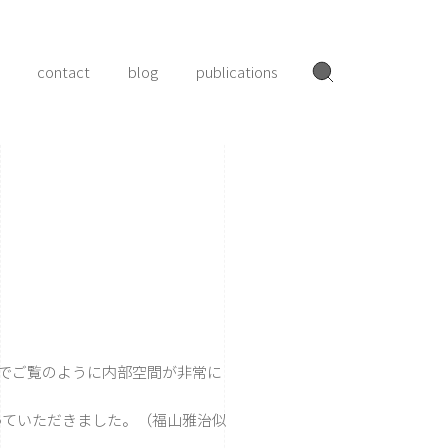
contact
blog
publications
でご覧のように内部空間が非常に
ていただきました。（福山雅治似