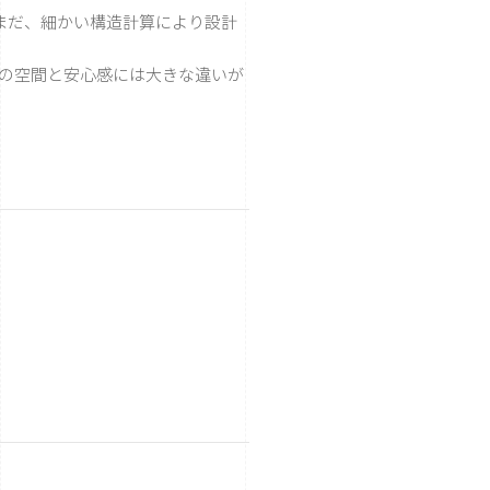
まだ、細かい構造計算により設計
の空間と安心感には大きな違いが