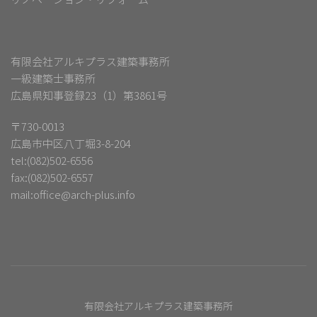
有限会社アルキプラス建築事務所
一級建築士事務所
広島県知事登録23（1）第3861号
〒730-0013
広島市中区八丁堀3-8-204
tel:(082)502-6556
fax:(082)502-6557
mail:
office@arch-plus.info
有限会社アルキプラス建築事務所