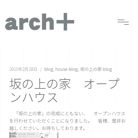
2013年2月28日
blog
house-blog
坂の上の家-blog
坂の上の家 オープ
ンハウス
「坂の上の家」の完成にともない、 オープンハウス
を行わせていただくことになりました。 皆様、是非お
越しください。お待ちしております。