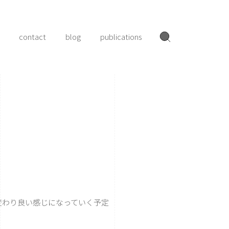
contact
blog
publications
わり良い感じになっていく予定