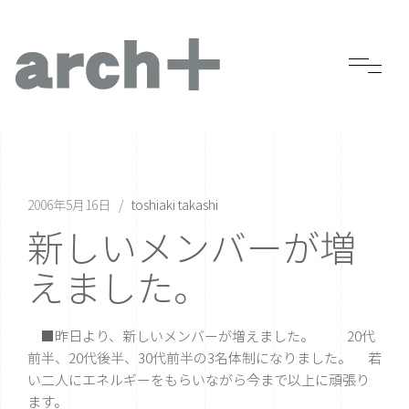
2006年5月16日
toshiaki takashi
新しいメンバーが増
えました。
■昨日より、新しいメンバーが増えました。 20代
前半、20代後半、30代前半の3名体制になりました。 若
い二人にエネルギーをもらいながら今まで以上に頑張り
ます。