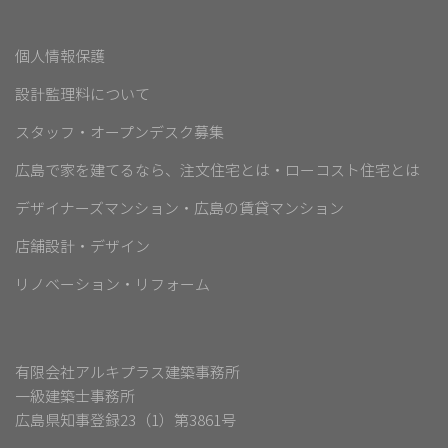
個人情報保護
設計監理料について
スタッフ・オープンデスク募集
広島で家を建てるなら、注文住宅とは・ローコスト住宅とは
デザイナーズマンション・広島の賃貸マンション
店舗設計・デザイン
リノベーション・リフォーム
有限会社アルキプラス建築事務所
一級建築士事務所
広島県知事登録23（1）第3861号