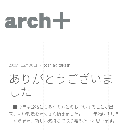
2006年12月30日
toshiaki takashi
ありがとうございま
した
■今年は公私とも多くの方とのお会いすることが出
来、いい刺激をたくさん頂きました。 年始は１月５
日からまた、新しい気持ちで取り組みたいと思います。