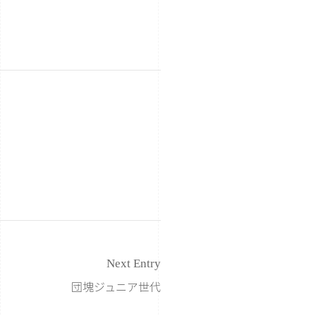
Next Entry
団塊ジュニア世代