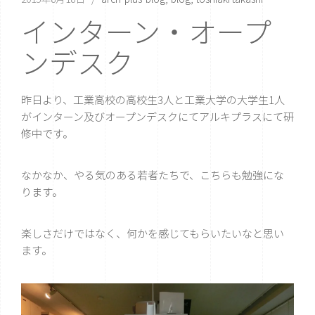
インターン・オープ
ンデスク
昨日より、工業高校の高校生3人と工業大学の大学生1人
がインターン及びオープンデスクにてアルキプラスにて研
修中です。
なかなか、やる気のある若者たちで、こちらも勉強にな
ります。
楽しさだけではなく、何かを感じてもらいたいなと思い
ます。