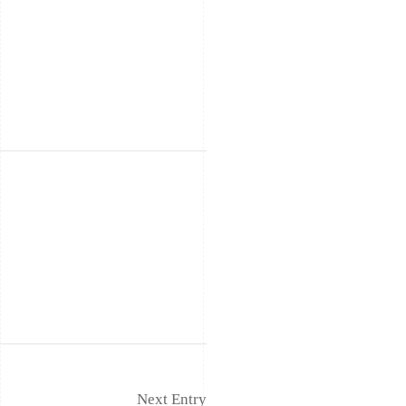
Next Entry